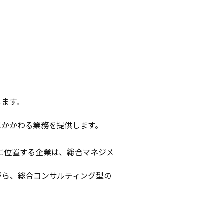
します。
にかかわる業務を提供します。
に位置する企業は、総合マネジメ
がら、総合コンサルティング型の