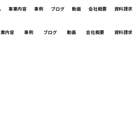
ム
事業内容
事例
ブログ
動画
会社概要
資料請求
事業内容
事例
ブログ
動画
会社概要
資料請求