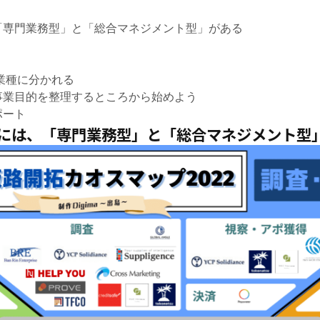
「専門業務型」と「総合マネジメント型」がある
業種に分かれる
事業目的を整理するところから始めよう
ポート
には、「専門業務型」と「総合マネジメント型