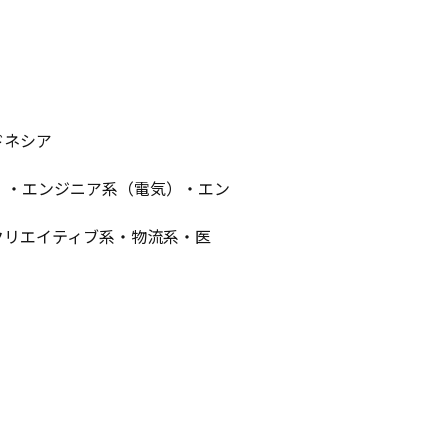
ドネシア
）・エンジニア系（電気）・エン
クリエイティブ系・物流系・医