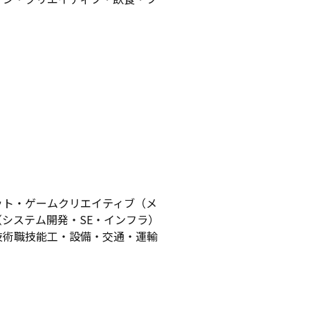
ット・ゲームクリエイティブ（メ
システム開発・SE・インフラ）
技術職技能工・設備・交通・運輸