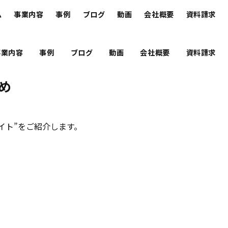
ム
事業内容
事例
ブログ
動画
会社概要
資料請求
事業内容
事例
ブログ
動画
会社概要
資料請求
め
イト”をご紹介します。