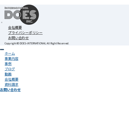
会社概要
プライバシーポリシー
お問い合わせ
Copyright ©︎ DOES-iNTERNATiONAL All Right Reserved.
ホーム
事業内容
事例
ブログ
動画
会社概要
資料請求
お問い合わせ