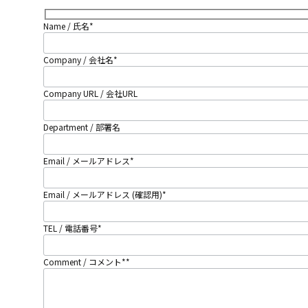
Name / 氏名
*
Company / 会社名
*
Company URL / 会社URL
Department / 部署名
Email / メールアドレス
*
Email / メールアドレス (確認用)
*
TEL / 電話番号
*
Comment / コメント*
*