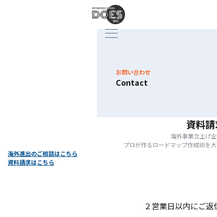
お問い合わせ
Contact
資料請
海外事業立上げ企
プロが作るロードマップ作成術を大
海外進出のご相談はこちら
資料請求はこちら
２営業日以内にご返