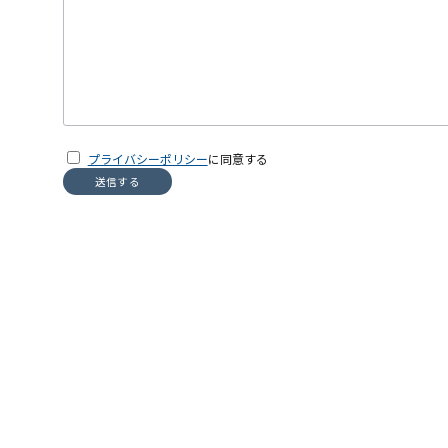
プライバシーポリシー
に同意する