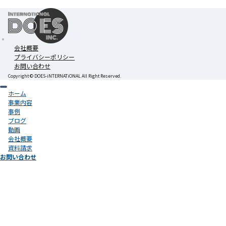
会社概要
プライバシーポリシー
お問い合わせ
Copyright ©︎ DOES-iNTERNATiONAL All Right Reserved.
ホーム
事業内容
事例
ブログ
動画
会社概要
資料請求
お問い合わせ