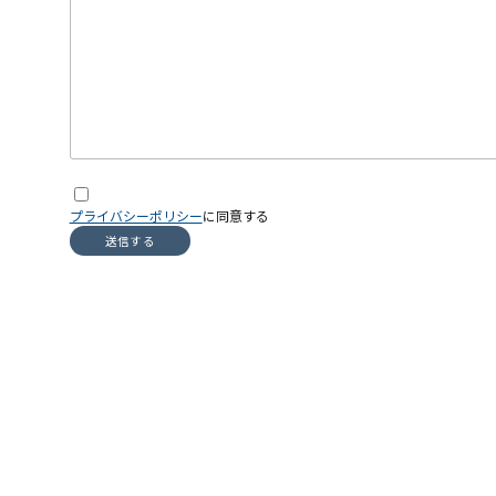
プライバシーポリシー
に同意する