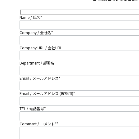
Name / 氏名
*
Company / 会社名
*
Company URL / 会社URL
Department / 部署名
Email / メールアドレス
*
Email / メールアドレス (確認用)
*
TEL / 電話番号
*
Comment / コメント*
*