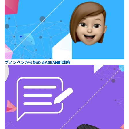
プノンペンから始めるASEAN新戦略