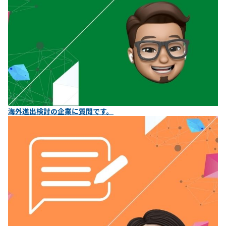
海外進出検討の企業に質問です。