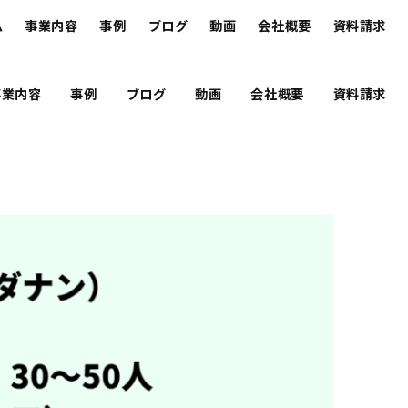
ム
事業内容
事例
ブログ
動画
会社概要
資料請求
事業内容
事例
ブログ
動画
会社概要
資料請求