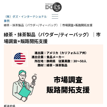
（株）ダズ・インターナショナル
事例
緑茶・抹茶製品（パウダー/ティーバッグ）｜市場調査+販路開拓支援
緑茶・抹茶製品（パウダー/ティーバッグ）｜市
場調査+販路開拓支援
都道府県