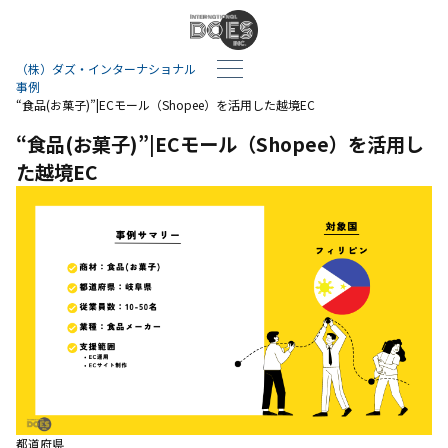
（株）ダズ・インターナショナル
事例
“食品(お菓子)”|ECモール（Shopee）を活用した越境EC
“食品(お菓子)”|ECモール（Shopee）を活用し
た越境EC
都道府県