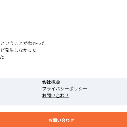
るということがわかった
んど発生しなかった
た
会社概要
プライバシーポリシー
お問い合わせ
お問い合わせ