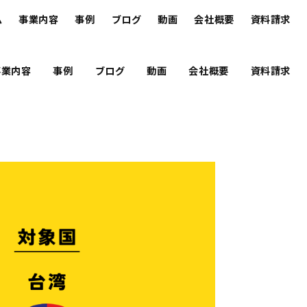
ム
事業内容
事例
ブログ
動画
会社概要
資料請求
事業内容
事例
ブログ
動画
会社概要
資料請求