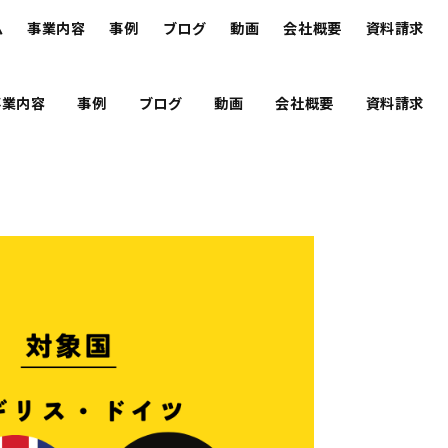
ム
事業内容
事例
ブログ
動画
会社概要
資料請求
事業内容
事例
ブログ
動画
会社概要
資料請求