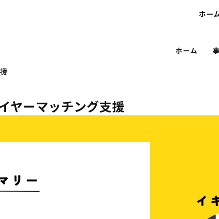
ホー
ホーム
支援
外バイヤーマッチング支援