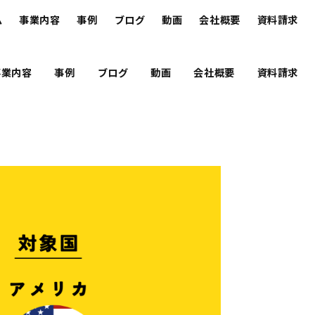
ム
事業内容
事例
ブログ
動画
会社概要
資料請求
事業内容
事例
ブログ
動画
会社概要
資料請求