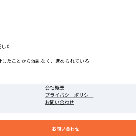
成した
計したことから混乱なく、進められている
会社概要
プライバシーポリシー
お問い合わせ
お問い合わせ