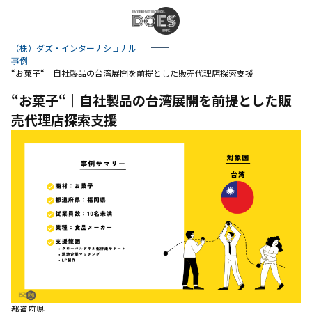
（株）ダズ・インターナショナル
事例
“お菓子“｜自社製品の台湾展開を前提とした販売代理店探索支援
“お菓子“｜自社製品の台湾展開を前提とした販
売代理店探索支援
都道府県