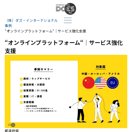
（株）ダズ・インターナショナル
事例
“オンラインプラットフォーム“｜サービス強化支援
“オンラインプラットフォーム“｜サービス強化
支援
都道府県