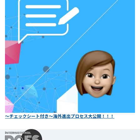
〜チェックシート付き〜海外進出プロセス大公開！！！