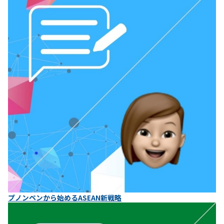
プノンペンから始めるASEAN新戦略