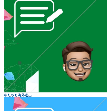
私たちも海外進出