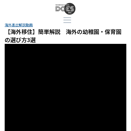
海外進出解説動画
【海外移住】簡単解説 海外の幼稚園・保育園
の選び方3選